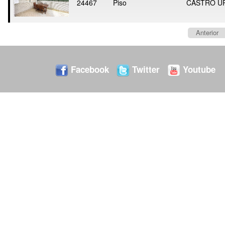
24467
Piso
CASTRO U
Anterior
Facebook
Twitter
Youtube