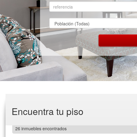
Encuentra tu piso
26 inmuebles encontrados