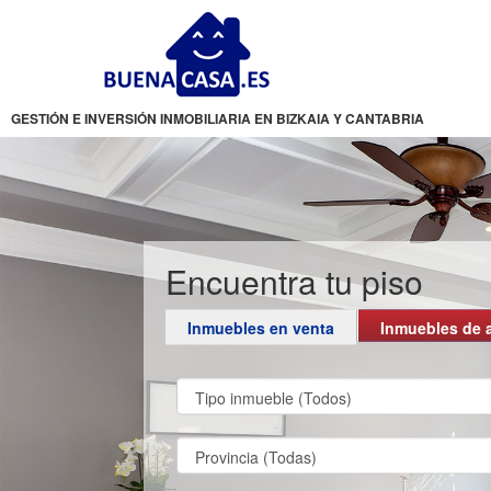
GESTIÓN E INVERSIÓN INMOBILIARIA EN BIZKAIA Y CANTABRIA
Encuentra tu piso
Inmuebles en venta
Inmuebles de a