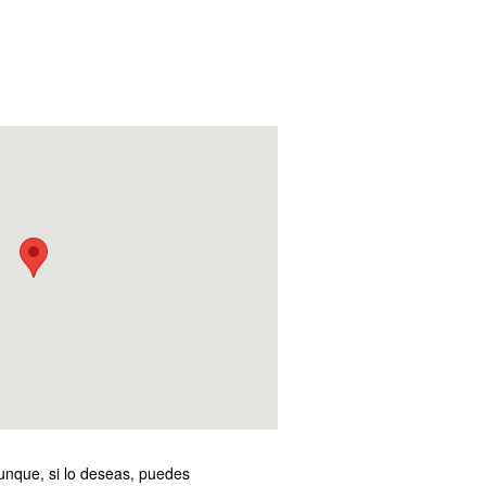
unque, si lo deseas, puedes