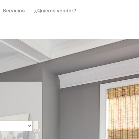
Servicios
¿Quieres vender?