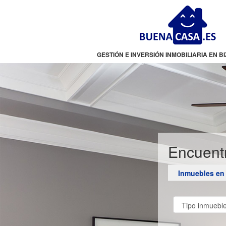
GESTIÓN E INVERSIÓN INMOBILIARIA EN B
Encuentr
Inmuebles en