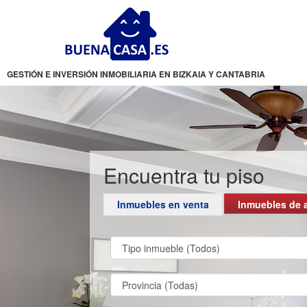
GESTIÓN E INVERSIÓN INMOBILIARIA EN BIZKAIA Y CANTABRIA
Encuentra tu piso
Inmuebles en venta
Inmuebles de a