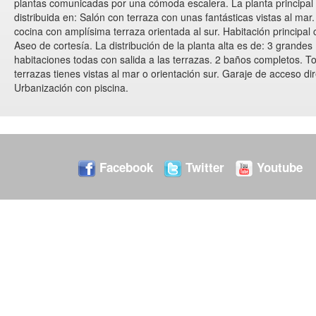
plantas comunicadas por una cómoda escalera. La planta principal
distribuida en: Salón con terraza con unas fantásticas vistas al mar
cocina con amplísima terraza orientada al sur. Habitación principal
Aseo de cortesía. La distribución de la planta alta es de: 3 grandes
habitaciones todas con salida a las terrazas. 2 baños completos. T
terrazas tienes vistas al mar o orientación sur. Garaje de acceso dir
Urbanización con piscina.
Facebook
Twitter
Youtube