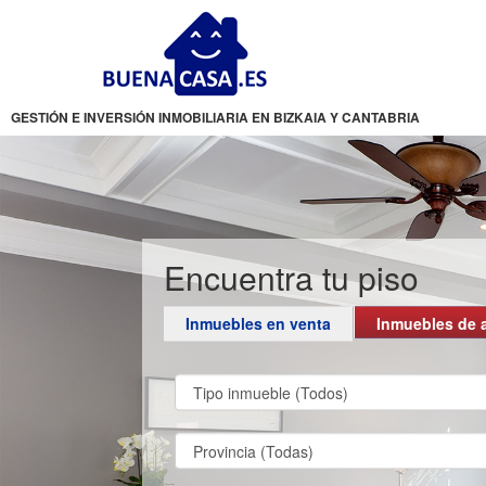
GESTIÓN E INVERSIÓN INMOBILIARIA EN BIZKAIA Y CANTABRIA
Encuentra tu piso
Inmuebles en venta
Inmuebles de a