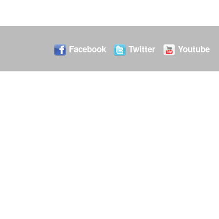
Facebook
Twitter
Youtube